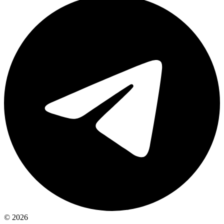
© 2026