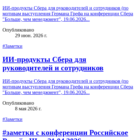
ИИ-продукты Сбера для руководителей и сотрудников (по
мотивам выступления Германа Грефа на конференции Сбера
"Больше, чем менеджмент", 19.06.2026...
Опубликовано
29 июн. 2026 г.
#Заметки
ИИ-продукты Сбера для
руководителей и сотрудников
ИИ-продукты Сбера для руководителей и сотрудников (по
мотивам выступления Германа Грефа на конференции Сбера
"Больше, чем менеджмент", 19.06.2026...
Опубликовано
8 мая 2026 г.
#Заметки
#заметки с конференции Российское