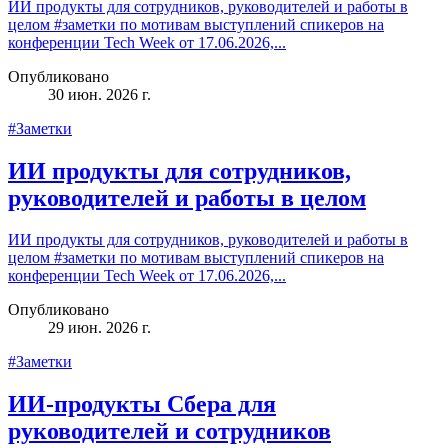
ИИ продукты для сотрудников, руководителей и работы в
целом #заметки по мотивам выступлений спикеров на
конференции Tech Week от 17.06.2026,...
Опубликовано
30 июн. 2026 г.
#Заметки
ИИ продукты для сотрудников,
руководителей и работы в целом
ИИ продукты для сотрудников, руководителей и работы в
целом #заметки по мотивам выступлений спикеров на
конференции Tech Week от 17.06.2026,...
Опубликовано
29 июн. 2026 г.
#Заметки
ИИ-продукты Сбера для
руководителей и сотрудников