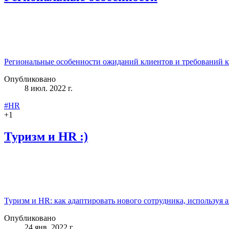
Региональные особенности ожиданий клиентов и требований к
Опубликовано
8 июл. 2022 г.
#HR
+
1
Туризм и HR :)
Туризм и HR: как адаптировать нового сотрудника, используя 
Опубликовано
24 янв. 2022 г.